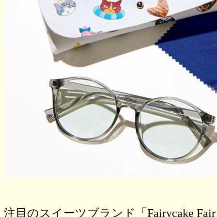
注目のスイーツブランド「Fairycake