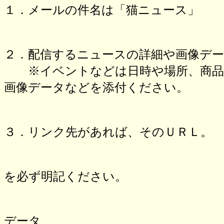
１．メールの件名は「猫ニュース」
２．配信するニュースの詳細や画像デ
※イベントなどは日時や場所、商品の
画像データなどを添付ください。
３．リンク先があれば、そのＵＲＬ。
を必ず明記ください。
データ