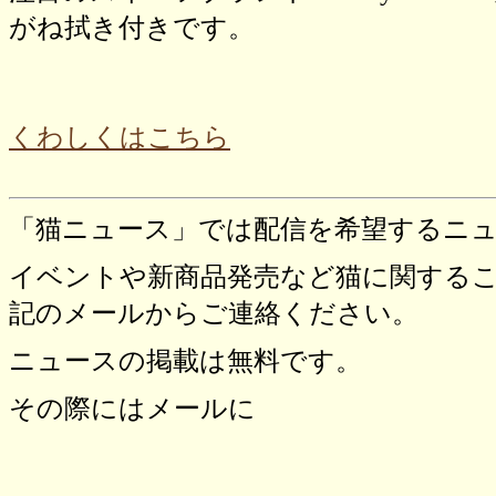
がね拭き付きです。
くわしくはこちら
「猫ニュース」では配信を希望するニ
イベントや新商品発売など猫に関する
記のメールからご連絡ください。
ニュースの掲載は無料です。
その際にはメールに