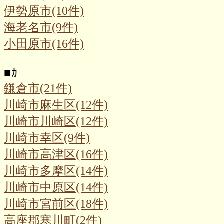
伊勢原市(10件)
海老名市(9件)
小田原市(16件)
■
ｶ
鎌倉市(21件)
川崎市麻生区(12件)
川崎市川崎区(12件)
川崎市幸区(9件)
川崎市高津区(16件)
川崎市多摩区(14件)
川崎市中原区(14件)
川崎市宮前区(18件)
高座郡寒川町(2件)