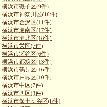
横浜市磯子区(9件)
横浜市神奈川区(18件)
横浜市金沢区(11件)
横浜市港南区(17件)
横浜市港北区(18件)
横浜市栄区(7件)
横浜市瀬谷区(6件)
横浜市都筑区(13件)
横浜市鶴見区(16件)
横浜市戸塚区(10件)
横浜市中区(7件)
横浜市西区(3件)
横浜市保土ヶ谷区(8件)